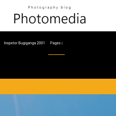
Inspetor Bugiganga 2001
Pages