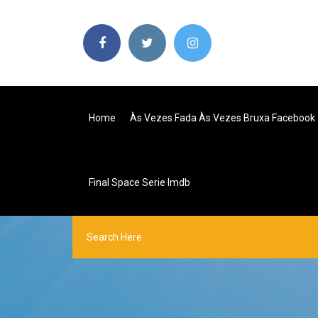
Home
Às Vezes Fada Às Vezes Bruxa Facebook
Final Space Serie Imdb