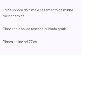
Trilha sonora do filme o casamento da minha
melhor amiga
Filme sob o sol da toscana dublado gratis
Filmes online hd 77 cc